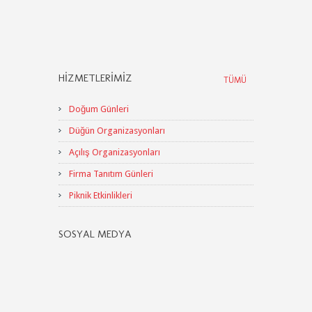
HIZMETLERIMIZ
TÜMÜ
Doğum Günleri
Düğün Organizasyonları
Açılış Organizasyonları
Firma Tanıtım Günleri
Piknik Etkinlikleri
SOSYAL MEDYA