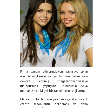
Firma tanıtım günlerinde;yeni piyasaya çıkan
ürününüzün,kampanya yapılan ürününüzün,yeni
dekore edilmiş mağazanızın,piyasaya
tutundurması yaptığınız ürününüzün veya
markanızın en iyi şekilde tanıtılmasını sağlıyoruz.
Markanızın tanıtımı için yapmanız gereken şey ilk
etapta sezonunuzu belirlemek ve daha