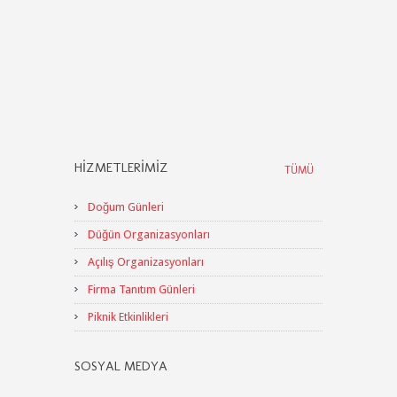
HIZMETLERIMIZ
TÜMÜ
Doğum Günleri
Düğün Organizasyonları
Açılış Organizasyonları
Firma Tanıtım Günleri
Piknik Etkinlikleri
SOSYAL MEDYA