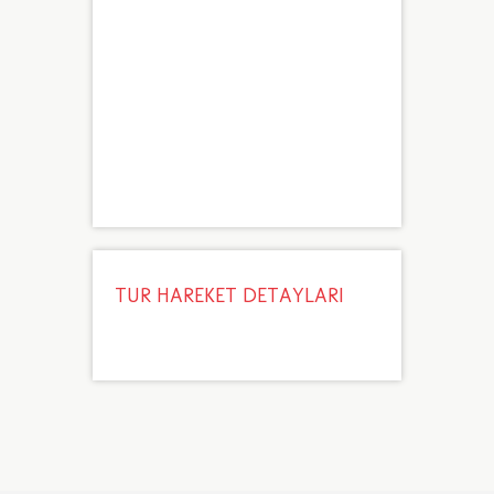
TUR HAREKET DETAYLARI