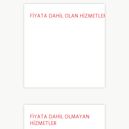
FİYATA DAHİL OLAN HİZMETLER
FİYATA DAHİL OLMAYAN
HİZMETLER