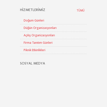
HIZMETLERIMIZ
TÜMÜ
Doğum Günleri
Düğün Organizasyonları
Açılış Organizasyonları
Firma Tanıtım Günleri
Piknik Etkinlikleri
SOSYAL MEDYA