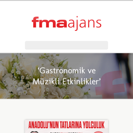
‘Gastronomik ve
Müzikli Etkinlikler’