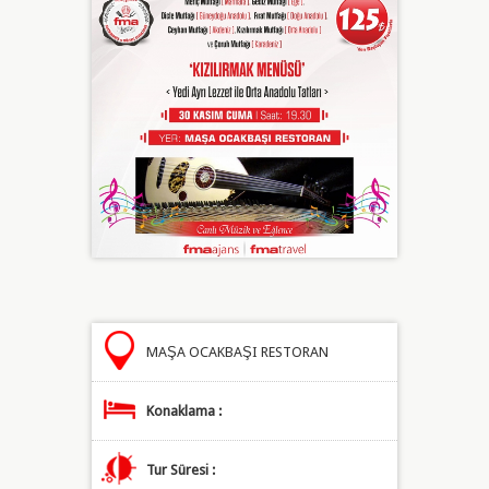
MAŞA OCAKBAŞI RESTORAN
Konaklama :
Tur Süresi :